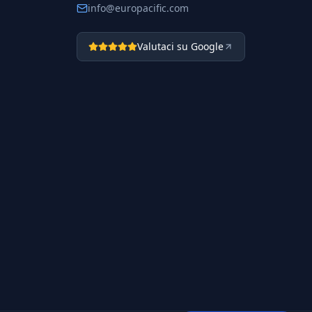
info@europacific.com
Valutaci su Google