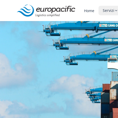
Servizi
Home