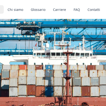
Chi siamo
Glossario
Carriere
FAQ
Contatti