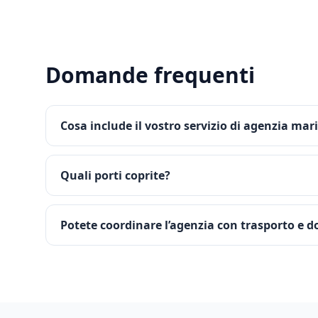
Domande frequenti
Cosa include il vostro servizio di agenzia mar
Quali porti coprite?
Potete coordinare l’agenzia con trasporto e 