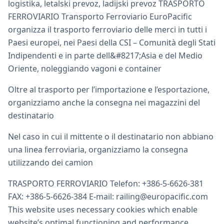
logistika, letalski prevoz, ladijski prevoz TRASPORTO
FERROVIARIO Transporto Ferroviario EuroPacific
organizza il trasporto ferroviario delle merci in tutti i
Paesi europei, nei Paesi della CSI – Comunità degli Stati
Indipendenti e in parte dell&#8217;Asia e del Medio
Oriente, noleggiando vagoni e container
Oltre al trasporto per l’importazione e l’esportazione,
organizziamo anche la consegna nei magazzini del
destinatario
Nel caso in cui il mittente o il destinatario non abbiano
una linea ferroviaria, organizziamo la consegna
utilizzando dei camion
TRASPORTO FERROVIARIO Telefon: +386-5-6626-381
FAX: +386-5-6626-384 E-mail: railing@europacific.com
This website uses necessary cookies which enable
website’s optimal functioning and performance