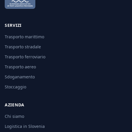
SERVIZI
Trasporto marittimo
Trasporto stradale
Trasporto ferroviario
Trasporto aereo
Sdoganamento
Stoccaggio
AZIENDA
Chi siamo
Logistica in Slovenia