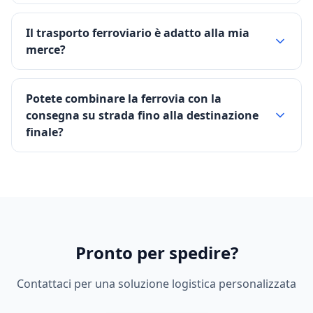
Il trasporto ferroviario è adatto alla mia
merce?
Potete combinare la ferrovia con la
consegna su strada fino alla destinazione
finale?
Pronto per spedire?
Contattaci per una soluzione logistica personalizzata