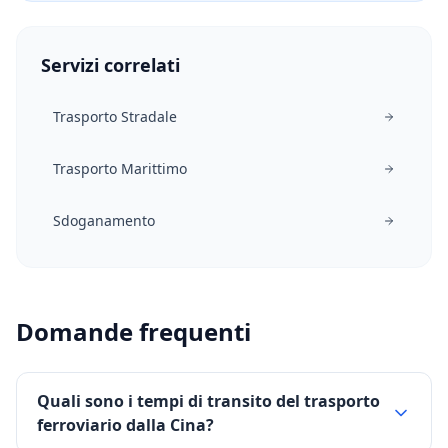
Servizi correlati
Trasporto Stradale
Trasporto Marittimo
Sdoganamento
Domande frequenti
Quali sono i tempi di transito del trasporto
ferroviario dalla Cina?