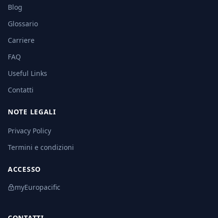
Blog
Glossario
Carriere
FAQ
Useful Links
Contatti
NOTE LEGALI
Privacy Policy
Termini e condizioni
ACCESSO
myEuropacific
CONTATTI