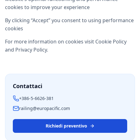
cookies to improve your experience
By clicking “Accept” you consent to using performance
cookies
For more information on cookies visit Cookie Policy
and Privacy Policy.
Contattaci
+386-5-6626-381
railing@europacific.com
Richiedi preventivo