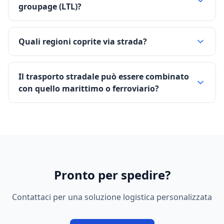
groupage (LTL)?
Quali regioni coprite via strada?
Il trasporto stradale può essere combinato
con quello marittimo o ferroviario?
Pronto per spedire?
Contattaci per una soluzione logistica personalizzata