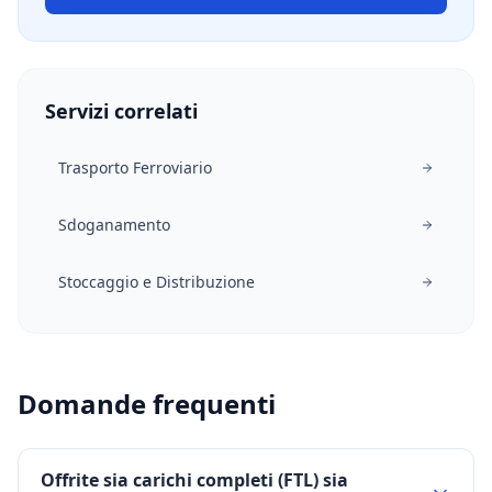
Servizi correlati
Trasporto Ferroviario
Sdoganamento
Stoccaggio e Distribuzione
Domande frequenti
Offrite sia carichi completi (FTL) sia