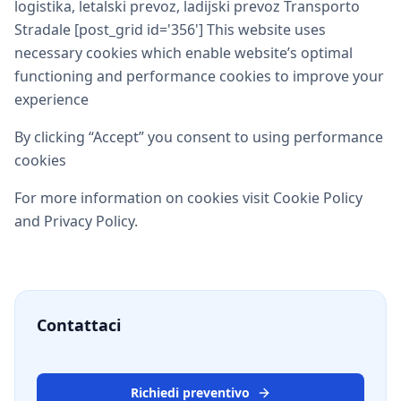
logistika, letalski prevoz, ladijski prevoz Transporto
Stradale [post_grid id='356'] This website uses
necessary cookies which enable website’s optimal
functioning and performance cookies to improve your
experience
By clicking “Accept” you consent to using performance
cookies
For more information on cookies visit Cookie Policy
and Privacy Policy.
Contattaci
Richiedi preventivo