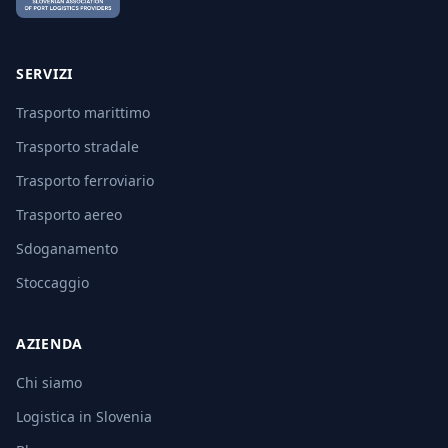
SERVIZI
Trasporto marittimo
Trasporto stradale
Trasporto ferroviario
Trasporto aereo
Sdoganamento
Stoccaggio
AZIENDA
Chi siamo
Logistica in Slovenia