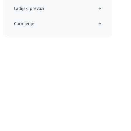
Ladijski prevozi
Carinjenje